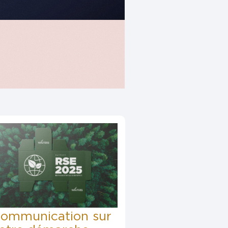
ommunication sur