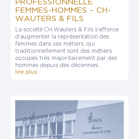
PROFESSIONNELLE
FEMMES-HOMMES – CH-
WAUTERS & FILS
La société CH.Wauters & Fils s’efforce
d’augmenter la représentation des
femmes dans ses métiers, qui
traditionnellement sont des métiers
occupés très majoritairement par des
hommes depuis des décennies.
lire plus