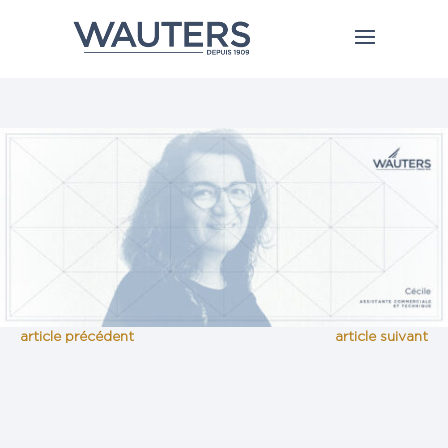
article précédent
article suivant