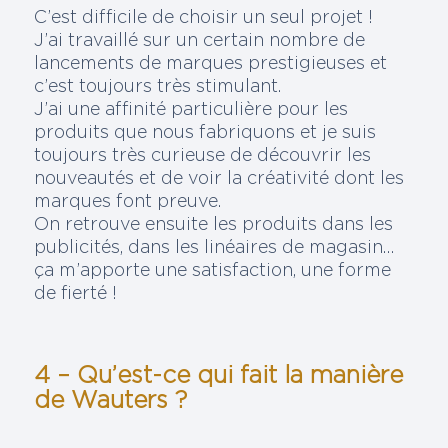
C’est difficile de choisir un seul projet !
J’ai travaillé sur un certain nombre de
lancements de marques prestigieuses et
c’est toujours très stimulant.
J’ai une affinité particulière pour les
produits que nous fabriquons et je suis
toujours très curieuse de découvrir les
nouveautés et de voir la créativité dont les
marques font preuve.
On retrouve ensuite les produits dans les
publicités, dans les linéaires de magasin…
ça m’apporte une satisfaction, une forme
de fierté !
4 – Qu’est-ce qui fait la manière
de Wauters ?