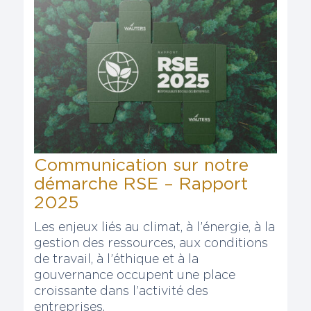
Communication sur notre
démarche RSE – Rapport
2025
Les enjeux liés au climat, à l’énergie, à la
gestion des ressources, aux conditions
de travail, à l’éthique et à la
gouvernance occupent une place
croissante dans l’activité des
entreprises.