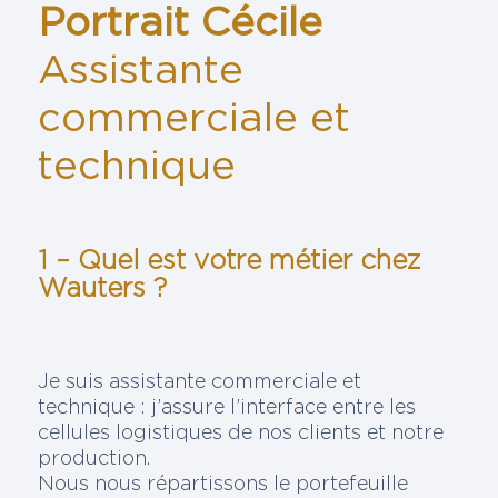
Portrait Cécile
Assistante
commerciale et
technique
1 – Quel est votre métier chez
Wauters ?
Je suis assistante commerciale et
technique : j’assure l’interface entre les
cellules logistiques de nos clients et notre
production.
Nous nous répartissons le portefeuille