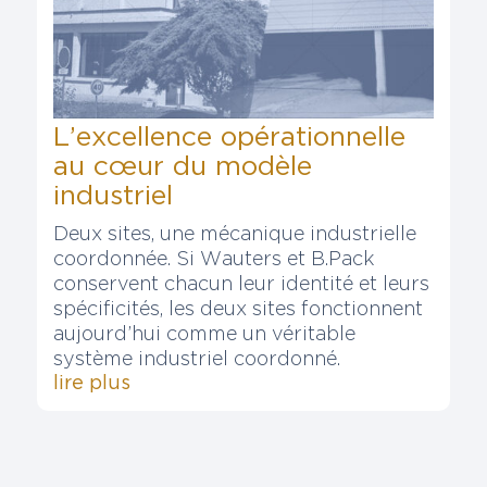
L’excellence opérationnelle
au cœur du modèle
industriel
Deux sites, une mécanique industrielle
coordonnée. Si Wauters et B.Pack
conservent chacun leur identité et leurs
spécificités, les deux sites fonctionnent
aujourd’hui comme un véritable
système industriel coordonné.
lire plus