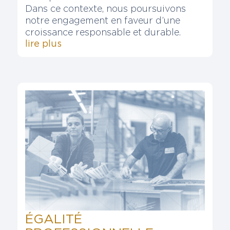
Dans ce contexte, nous poursuivons
notre engagement en faveur d’une
croissance responsable et durable.
lire plus
ÉGALITÉ