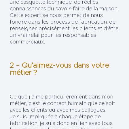
une casquette technique, de réelles
connaissances du savoir-faire de la maison.
Cette expertise nous permet de nous
fondre dans les process de fabrication, de
renseigner précisément les clients et d’être
un vrai relai pour les responsables
commerciaux.
2 – Qu’aimez-vous dans votre
métier ?
Ce que j’aime particulièrement dans mon
métier, c’est le contact humain que ce soit
avec les clients ou avec mes collègues.
Je suis impliquée à chaque étape de
fabrication, je suis donc en lien avec tous