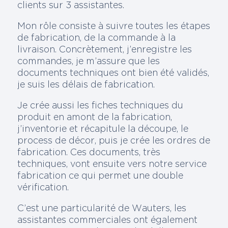
clients sur 3 assistantes.
Mon rôle consiste à suivre toutes les étapes
de fabrication, de la commande à la
livraison. Concrètement, j’enregistre les
commandes, je m’assure que les
documents techniques ont bien été validés,
je suis les délais de fabrication.
Je crée aussi les fiches techniques du
produit en amont de la fabrication,
j’inventorie et récapitule la découpe, le
process de décor, puis je crée les ordres de
fabrication. Ces documents, très
techniques, vont ensuite vers notre service
fabrication ce qui permet une double
vérification.
C’est une particularité de Wauters, les
assistantes commerciales ont également