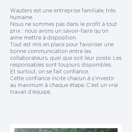
Wauters est une entreprise familiale, très
humaine.
Nous ne sommes pas dans le profit à tout
prix : nous avons un savoir-faire qu’on
aime mettre à disposition.
Tout est mis en place pour favoriser une
bonne communication entre les
collaborateurs, quel que soit leur poste. Les
responsables sont toujours disponibles.
Et surtout, on se fait confiance.
Cette confiance incite chacun à s’investir
au maximum à chaque étape. C’est un vrai
travail d’équipe.