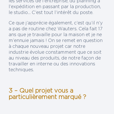
les services de l’entreprise, du planning à
l’expédition en passant par la production,
le studio… C’est tout l’intérêt du poste.
Ce que j’apprécie également, c’est qu’il n’y
a pas de routine chez Wauters. Cela fait 17
ans que je travaille pour la maison et je ne
m’ennuie jamais ! On se remet en question
à chaque nouveau projet car notre
industrie évolue constamment que ce soit
au niveau des produits, de notre façon de
travailler en interne ou des innovations
techniques.
3 – Quel projet vous a
particulièrement marqué ?