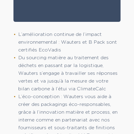
L’amélioration continue de l’impact
environnemental : Wauters et B Pack sont
certifiés EcoVadis
Du sourcing matière au traitement des
déchets en passant par la logistique,
Wauters s’engage à travailler ses réponses
vertes et va jusqu’à la mesure de votre
bilan carbone à l’étui via ClimateCalc
L’éco-conception : Wauters vous aide à
créer des packagings éco-responsables,
grâce à l’innovation matière et process, en
interne comme en partenariat avec nos
fournisseurs et sous-traitants de finitions