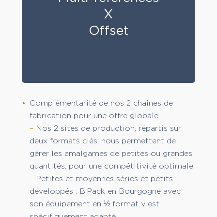
X
Offset
Complémentarité de nos 2 chaînes de
fabrication pour une offre globale
–
Nos 2 sites de production, répartis sur
deux formats clés, nous permettent de
gérer les amalgames de petites ou grandes
quantités, pour une compétitivité optimale
–
Petites et moyennes séries et petits
développés : B.Pack en Bourgogne avec
son équipement en ½ format y est
spécifiquement adapté