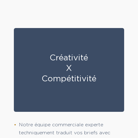
Créativité
X
Compétitivité
Notre équipe commerciale experte
techniquement traduit vos briefs avec