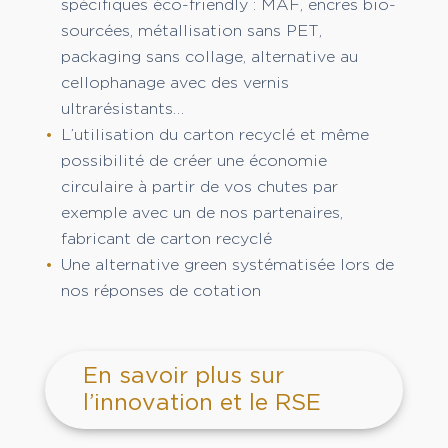
spécifiques éco-friendly : MAF, encres bio-
sourcées, métallisation sans PET,
packaging sans collage, alternative au
cellophanage avec des vernis
ultrarésistants…
L’utilisation du carton recyclé et même
possibilité de créer une économie
circulaire à partir de vos chutes par
exemple avec un de nos partenaires,
fabricant de carton recyclé
Une alternative green systématisée lors de
nos réponses de cotation
En savoir plus sur
l’innovation et le RSE