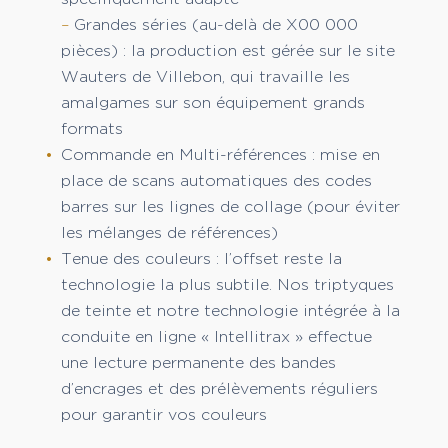
–
Grandes séries (au-delà de X00 000
pièces) : la production est gérée sur le site
Wauters de Villebon, qui travaille les
amalgames sur son équipement grands
formats
Commande en Multi-références : mise en
place de scans automatiques des codes
barres sur les lignes de collage (pour éviter
les mélanges de références)
Tenue des couleurs : l’offset reste la
technologie la plus subtile. Nos triptyques
de teinte et notre technologie intégrée à la
conduite en ligne « Intellitrax » effectue
une lecture permanente des bandes
d’encrages et des prélèvements réguliers
pour garantir vos couleurs