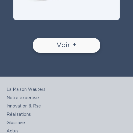
Voir +
La Maison Wauters
Notre expertise
Innovation & Rse
Réalisations
Glossaire
Actus