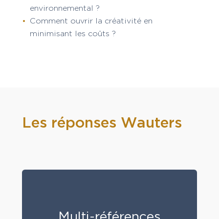
environnemental ?
Comment ouvrir la créativité en
minimisant les coûts ?
Les réponses Wauters
Multi-références