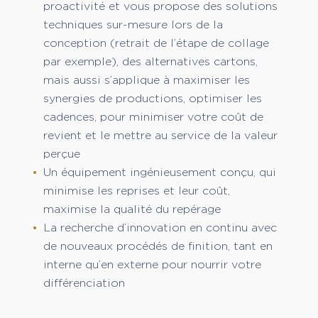
proactivité et vous propose des solutions
techniques sur-mesure lors de la
conception (retrait de l’étape de collage
par exemple), des alternatives cartons,
mais aussi s’applique à maximiser les
synergies de productions, optimiser les
cadences, pour minimiser votre coût de
revient et le mettre au service de la valeur
perçue
Un équipement ingénieusement conçu, qui
minimise les reprises et leur coût,
maximise la qualité du repérage
La recherche d’innovation en continu avec
de nouveaux procédés de finition, tant en
interne qu’en externe pour nourrir votre
différenciation