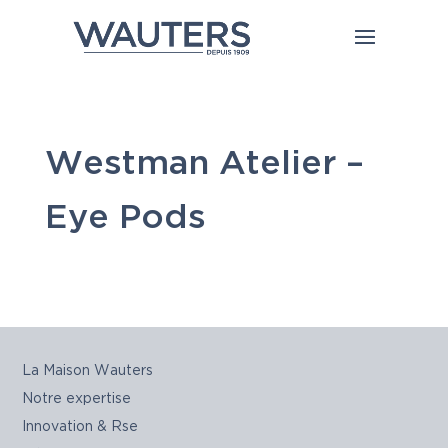
Westman Atelier –
Eye Pods
La Maison Wauters
Notre expertise
Innovation & Rse